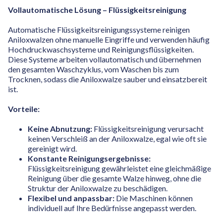
Vollautomatische Lösung – Flüssigkeitsreinigung
Automatische Flüssigkeitsreinigungssysteme reinigen
Aniloxwalzen ohne manuelle Eingriffe und verwenden häufig
Hochdruckwaschsysteme und Reinigungsflüssigkeiten.
Diese Systeme arbeiten vollautomatisch und übernehmen
den gesamten Waschzyklus, vom Waschen bis zum
Trocknen, sodass die Aniloxwalze sauber und einsatzbereit
ist.
Vorteile:
Keine Abnutzung:
Flüssigkeitsreinigung verursacht
keinen Verschleiß an der Aniloxwalze, egal wie oft sie
gereinigt wird.
Konstante Reinigungsergebnisse:
Flüssigkeitsreinigung gewährleistet eine gleichmäßige
Reinigung über die gesamte Walze hinweg, ohne die
Struktur der Aniloxwalze zu beschädigen.
Flexibel und anpassbar:
Die Maschinen können
individuell auf Ihre Bedürfnisse angepasst werden.