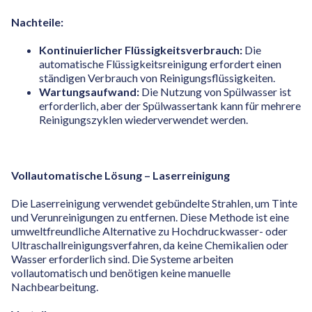
Nachteile:
Kontinuierlicher Flüssigkeitsverbrauch:
Die
automatische Flüssigkeitsreinigung erfordert einen
ständigen Verbrauch von Reinigungsflüssigkeiten.
Wartungsaufwand:
Die Nutzung von Spülwasser ist
erforderlich, aber der Spülwassertank kann für mehrere
Reinigungszyklen wiederverwendet werden.
Vollautomatische Lösung – Laserreinigung
Die Laserreinigung verwendet gebündelte Strahlen, um Tinte
und Verunreinigungen zu entfernen. Diese Methode ist eine
umweltfreundliche Alternative zu Hochdruckwasser- oder
Ultraschallreinigungsverfahren, da keine Chemikalien oder
Wasser erforderlich sind. Die Systeme arbeiten
vollautomatisch und benötigen keine manuelle
Nachbearbeitung.