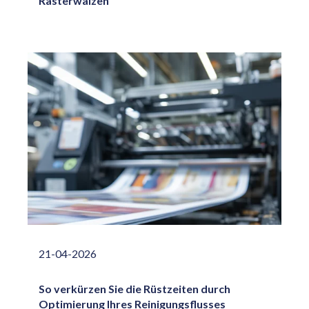
Rasterwalzen
21-04-2026
So verkürzen Sie die Rüstzeiten durch
Optimierung Ihres Reinigungsflusses