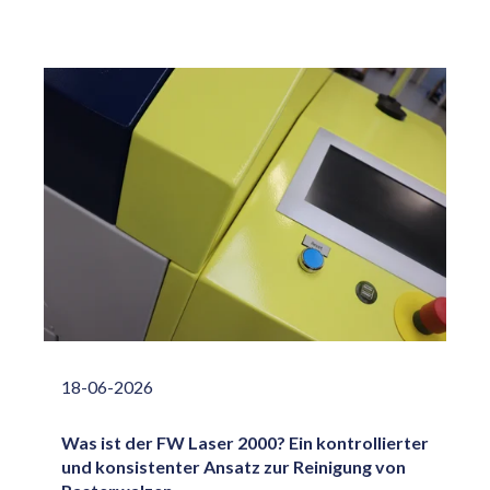
18-06-2026
Was ist der FW Laser 2000? Ein kontrollierter
und konsistenter Ansatz zur Reinigung von