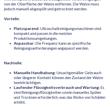
von der Oberfläche der Walze entfernen. Die Walze muss
jedoch manuell abgespült und getrocknet werden.
Vorteile:
Platzsparend:
Ultraschallreinigungsmaschinen sind
kompakt und passen in die meisten
Produktionsumgebungen.
Anpassbar:
Die Frequenz kann an spezifische
Reinigungsanforderungen angepasst werden.
Nachteile:
Manuelle Handhabung:
Unsachgemäßer Gebrauch
oder längerer Kontakt können den Zustand der Walze
beeinträchtigen.
Laufender Flüssigkeitsverbrauch und Wartung:
Es
sind Reinigungsflüssigkeiten sowie manuelles Spülen
und Trocknen erforderlich, was das Risiko von Schäden
erhöht.