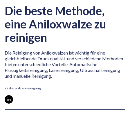
Die beste Methode,
eine Aniloxwalze zu
reinigen
Die Reinigung von Aniloxwalzen ist wichtig für eine
gleichbleibende Druckqualität, und verschiedene Methoden
bieten unterschiedliche Vorteile.
Automatische
Flüssigkeitsreinigung, Laserreinigung, Ultraschallreinigung
und manuelle Reinigung.
Rasterwalzenreinigung