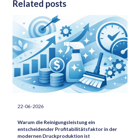
Related posts
22-06-2026
Warum die Reinigungsleistung ein
entscheidender Profitabilitätsfaktor in der
modernen Druckproduktion ist