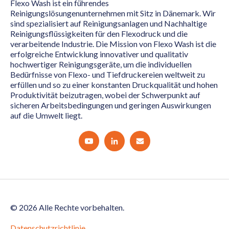
Flexo Wash ist ein führendes
Reinigungslösungenunternehmen mit Sitz in Dänemark. Wir
sind spezialisiert auf Reinigungsanlagen und Nachhaltige
Reinigungsflüssigkeiten für den Flexodruck und die
verarbeitende Industrie. Die Mission von Flexo Wash ist die
erfolgreiche Entwicklung innovativer und qualitativ
hochwertiger Reinigungsgeräte, um die individuellen
Bedürfnisse von Flexo- und Tiefdruckereien weltweit zu
erfüllen und so zu einer konstanten Druckqualität und hohen
Produktivität beizutragen, wobei der Schwerpunkt auf
sicheren Arbeitsbedingungen und geringen Auswirkungen
auf die Umwelt liegt.
© 2026 Alle Rechte vorbehalten.
Datenschutzrichtlinie