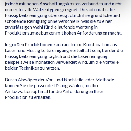
jedoch mit hohen Anschaffungskosten verbunden und nicht
immer für alle Walzentypen geeignet. Die automatische
Flüssigkeitsreinigung überzeugt durch ihre gründliche und
schonende Reinigung ohne Verschleiß, was sie zu einer
zuverlässigen Wahl für die laufende Wartung in
Produktionsumgebungen mit hohen Anforderungen macht.
In großen Produktionen kann auch eine Kombination aus
Laser- und Flüssigkeitsreinigung vorteilhaft sein, bei der die
Flüssigkeitsreinigung täglich und die Laserreinigung
beispielsweise monatlich verwendet wird, um die Vorteile
beider Techniken zu nutzen.
Durch Abwägen der Vor- und Nachteile jeder Methode
können Sie die passende Lösung wählen, um Ihre
Aniloxwalzen optimal für die Anforderungen Ihrer
Produktion zu erhalten.