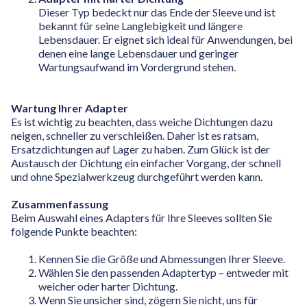
Dieser Typ bedeckt nur das Ende der Sleeve und ist
bekannt für seine Langlebigkeit und längere
Lebensdauer. Er eignet sich ideal für Anwendungen, bei
denen eine lange Lebensdauer und geringer
Wartungsaufwand im Vordergrund stehen.
Wartung Ihrer Adapter
Es ist wichtig zu beachten, dass weiche Dichtungen dazu
neigen, schneller zu verschleißen. Daher ist es ratsam,
Ersatzdichtungen auf Lager zu haben. Zum Glück ist der
Austausch der Dichtung ein einfacher Vorgang, der schnell
und ohne Spezialwerkzeug durchgeführt werden kann.
Zusammenfassung
Beim Auswahl eines Adapters für Ihre Sleeves sollten Sie
folgende Punkte beachten:
Kennen Sie die Größe und Abmessungen Ihrer Sleeve.
Wählen Sie den passenden Adaptertyp – entweder mit
weicher oder harter Dichtung.
Wenn Sie unsicher sind, zögern Sie nicht, uns für