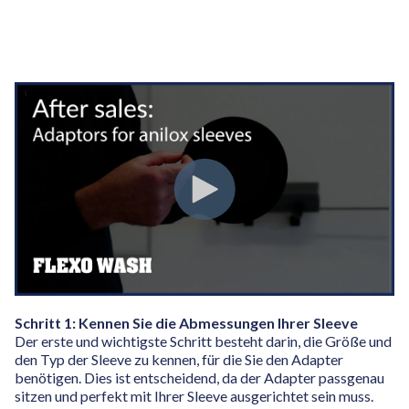
Schritt 1: Kennen Sie die Abmessungen Ihrer Sleeve
Der erste und wichtigste Schritt besteht darin, die Größe und
den Typ der Sleeve zu kennen, für die Sie den Adapter
benötigen. Dies ist entscheidend, da der Adapter passgenau
sitzen und perfekt mit Ihrer Sleeve ausgerichtet sein muss.