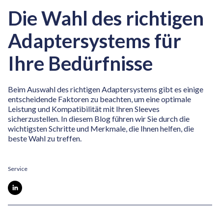
Die Wahl des richtigen
Adaptersystems für
Ihre Bedürfnisse
Beim Auswahl des richtigen Adaptersystems gibt es einige
entscheidende Faktoren zu beachten, um eine optimale
Leistung und Kompatibilität mit Ihren Sleeves
sicherzustellen. In diesem Blog führen wir Sie durch die
wichtigsten Schritte und Merkmale, die Ihnen helfen, die
beste Wahl zu treffen.
Service