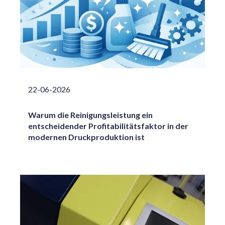
22-06-2026
Warum die Reinigungsleistung ein
entscheidender Profitabilitätsfaktor in der
modernen Druckproduktion ist