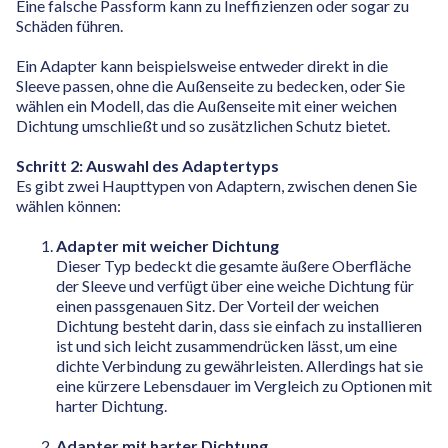
Eine falsche Passform kann zu Ineffizienzen oder sogar zu
Schäden führen.
Ein Adapter kann beispielsweise entweder direkt in die
Sleeve passen, ohne die Außenseite zu bedecken, oder Sie
wählen ein Modell, das die Außenseite mit einer weichen
Dichtung umschließt und so zusätzlichen Schutz bietet.
Schritt 2: Auswahl des Adaptertyps
Es gibt zwei Haupttypen von Adaptern, zwischen denen Sie
wählen können:
Adapter mit weicher Dichtung
Dieser Typ bedeckt die gesamte äußere Oberfläche
der Sleeve und verfügt über eine weiche Dichtung für
einen passgenauen Sitz. Der Vorteil der weichen
Dichtung besteht darin, dass sie einfach zu installieren
ist und sich leicht zusammendrücken lässt, um eine
dichte Verbindung zu gewährleisten. Allerdings hat sie
eine kürzere Lebensdauer im Vergleich zu Optionen mit
harter Dichtung.
Adapter mit harter Dichtung