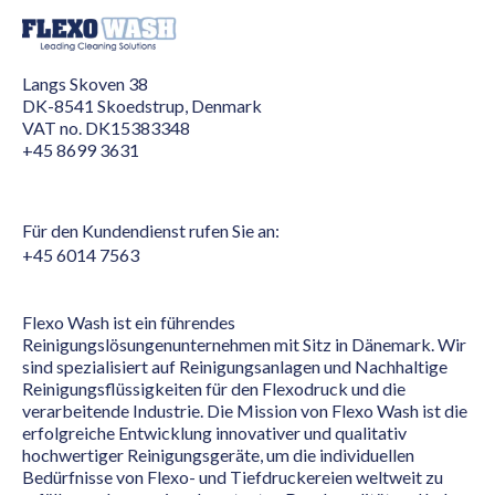
Langs Skoven 38
DK-8541 Skoedstrup, Denmark
VAT no. DK15383348
+45 8699 3631
Für den Kundendienst rufen Sie an:
+45 6014 7563
Flexo Wash ist ein führendes
Reinigungslösungenunternehmen mit Sitz in Dänemark. Wir
sind spezialisiert auf Reinigungsanlagen und Nachhaltige
Reinigungsflüssigkeiten für den Flexodruck und die
verarbeitende Industrie. Die Mission von Flexo Wash ist die
erfolgreiche Entwicklung innovativer und qualitativ
hochwertiger Reinigungsgeräte, um die individuellen
Bedürfnisse von Flexo- und Tiefdruckereien weltweit zu