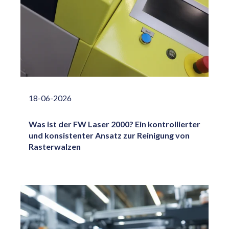
18-06-2026
Was ist der FW Laser 2000? Ein kontrollierter
und konsistenter Ansatz zur Reinigung von
Rasterwalzen