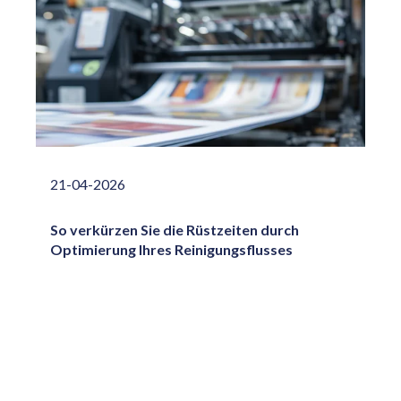
21-04-2026
So verkürzen Sie die Rüstzeiten durch
Optimierung Ihres Reinigungsflusses