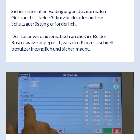
Sicher unter allen Bedingungen des normalen
Gebrauchs - keine Schutzbrille oder andere
Schutzausrüstung erforderlich.
Der Laser wird automatisch an die Größe der
Rasterwalze angepasst, was den Prozess schnell,
benutzerfreundlich und sicher macht.