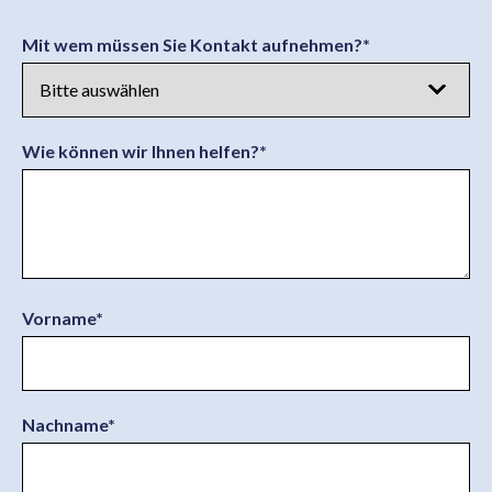
Mit wem müssen Sie Kontakt aufnehmen?
*
Wie können wir Ihnen helfen?
*
Vorname
*
Nachname
*