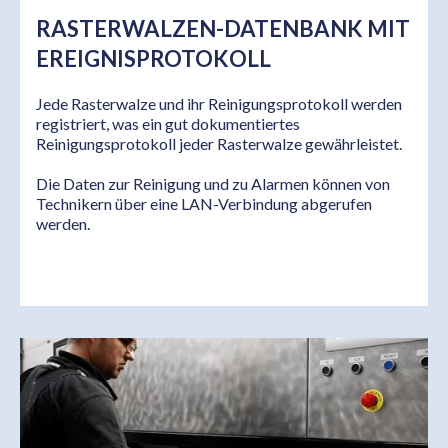
RASTERWALZEN-DATENBANK MIT
EREIGNISPROTOKOLL
Jede Rasterwalze und ihr Reinigungsprotokoll werden
registriert, was ein gut dokumentiertes
Reinigungsprotokoll jeder Rasterwalze gewährleistet.
Die Daten zur Reinigung und zu Alarmen können von
Technikern über eine LAN-Verbindung abgerufen
werden.