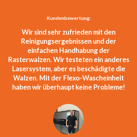
Kundenbewertung:
Wir sind sehr zufrieden mit den
Reinigungsergebnissen und der
einfachen Handhabung der
Rasterwalzen. Wir testeten ein anderes
Lasersystem, aber es beschädigte die
Walzen. Mit der Flexo-Wascheinheit
haben wir überhaupt keine Probleme!