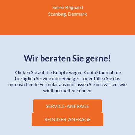
Søren Bligaard
Scanbag,
Denmark
Wir beraten Sie gerne!
Klicken Sie auf die Knöpfe wegen Kontaktaufnahme
bezüglich Service oder Reiniger - oder füllen Sie das
untenstehende Formular aus und lassen Sie uns wissen, wie
wir Ihnen helfen können.
SERVICE-ANFRAGE
REINIGER-ANFRAGE