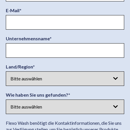
E-Mail
*
Unternehmensname
*
Land/Region
*
Wie haben Sie uns gefunden?
*
Flexo Wash benötigt die Kontaktinformationen, die Sie uns
zur Verfügung stellen, um Sie bezüglich unserer Produkte