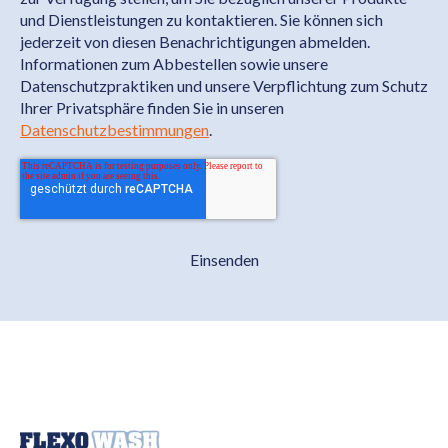
und Dienstleistungen zu kontaktieren. Sie können sich
jederzeit von diesen Benachrichtigungen abmelden.
Informationen zum Abbestellen sowie unsere
Datenschutzpraktiken und unsere Verpflichtung zum Schutz
Ihrer Privatsphäre finden Sie in unseren
Datenschutzbestimmungen
.