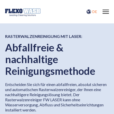
DE
RASTERWALZENREINIGUNG MIT LASER:
Abfallfreie &
nachhaltige
Reinigungsmethode
Entscheiden Sie sich für einen abfallfreien, absolut sicheren
und automatischen Rasterwalzenreiniger, der Ihnen eine
nachhaltigere Reinigungslösung bietet. Der
Rasterwalzenreiniger FW LASER kann ohne
Wasserversorgung, Abfluss und Sicherheitseinrichtungen
installiert werden.