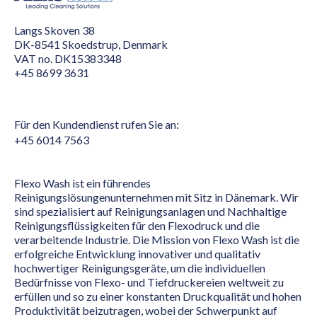
Langs Skoven 38
DK-8541 Skoedstrup, Denmark
VAT no. DK15383348
+45 8699 3631
Für den Kundendienst rufen Sie an:
+45 6014 7563
Flexo Wash ist ein führendes
Reinigungslösungenunternehmen mit Sitz in Dänemark. Wir
sind spezialisiert auf Reinigungsanlagen und Nachhaltige
Reinigungsflüssigkeiten für den Flexodruck und die
verarbeitende Industrie. Die Mission von Flexo Wash ist die
erfolgreiche Entwicklung innovativer und qualitativ
hochwertiger Reinigungsgeräte, um die individuellen
Bedürfnisse von Flexo- und Tiefdruckereien weltweit zu
erfüllen und so zu einer konstanten Druckqualität und hohen
Produktivität beizutragen, wobei der Schwerpunkt auf