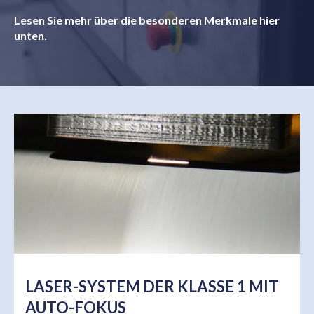
Lesen Sie mehr über die besonderen Merkmale hier
unten.
LASER-SYSTEM DER KLASSE 1 MIT
AUTO-FOKUS