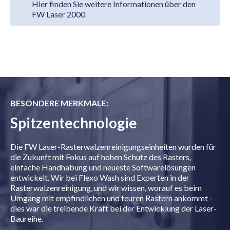
Hier finden Sie weitere Informationen über den
FW Laser 2000
BESONDERE MERKMALE:
Spitzentechnologie
Die FW Laser-Rasterwalzenreinigungseinheiten wurden für
die Zukunft mit Fokus auf hohen Schutz des Rasters,
einfache Handhabung und neueste Softwarelösungen
entwickelt. Wir bei Flexo Wash sind Experten in der
Rasterwalzenreinigung, und wir wissen, worauf es beim
Umgang mit empfindlichen und teuren Rastern ankommt -
dies war die treibende Kraft bei der Entwicklung der Laser-
Baureihe.