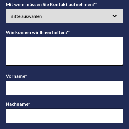
Mit wem müssen Sie Kontakt aufnehmen?
*
Wie können wir Ihnen helfen?
*
Vorname
*
Nachname
*