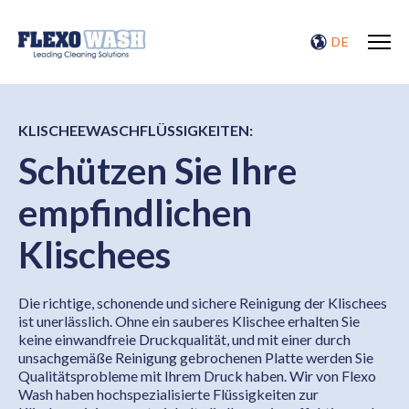
DE
KLISCHEEWASCHFLÜSSIGKEITEN:
Schützen Sie Ihre
empfindlichen
Klischees
Die richtige, schonende und sichere Reinigung der Klischees
ist unerlässlich. Ohne ein sauberes Klischee erhalten Sie
keine einwandfreie Druckqualität, und mit einer durch
unsachgemäße Reinigung gebrochenen Platte werden Sie
Qualitätsprobleme mit Ihrem Druck haben. Wir von Flexo
Wash haben hochspezialisierte Flüssigkeiten zur