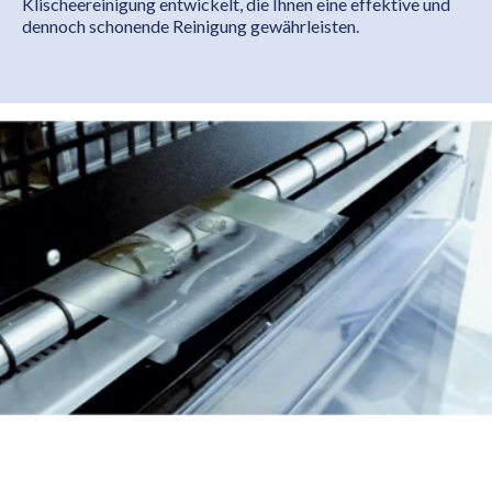
Klischeereinigung entwickelt, die Ihnen eine effektive und
dennoch schonende Reinigung gewährleisten.