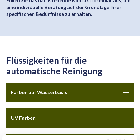
Füllen Sie das nachstehende Kontaktformular aus, um
eine individuelle Beratung auf der Grundlage Ihrer
spezifischen Bedürfnisse zu erhalten.
Flüssigkeiten für die
automatische Reinigung
Farben auf Wasserbasis
UV Farben