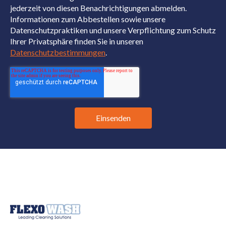
jederzeit von diesen Benachrichtigungen abmelden.
Informationen zum Abbestellen sowie unsere
Datenschutzpraktiken und unsere Verpflichtung zum Schutz
Ihrer Privatsphäre finden Sie in unseren
Datenschutzbestimmungen
.