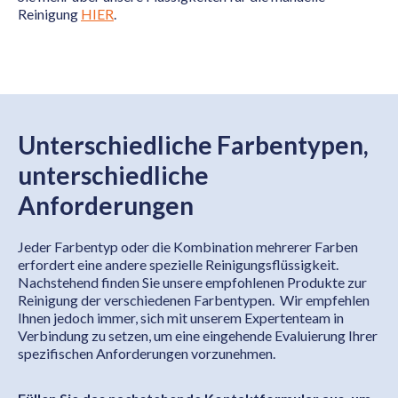
Reinigung
HIER
.
Unterschiedliche Farbentypen,
unterschiedliche
Anforderungen
Jeder Farbentyp oder die Kombination mehrerer Farben
erfordert eine andere spezielle Reinigungsflüssigkeit.
Nachstehend finden Sie unsere empfohlenen Produkte zur
Reinigung der verschiedenen Farbentypen. Wir empfehlen
Ihnen jedoch immer, sich mit unserem Expertenteam in
Verbindung zu setzen, um eine eingehende Evaluierung Ihrer
spezifischen Anforderungen vorzunehmen.