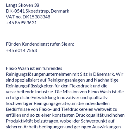
Langs Skoven 38
DK-8541 Skoedstrup, Denmark
VAT no. DK15383348
+45 8699 3631
Für den Kundendienst rufen Sie an:
+45 6014 7563
Flexo Wash ist ein führendes
Reinigungslösungenunternehmen mit Sitz in Dänemark. Wir
sind spezialisiert auf Reinigungsanlagen und Nachhaltige
Reinigungsflüssigkeiten für den Flexodruck und die
verarbeitende Industrie. Die Mission von Flexo Wash ist die
erfolgreiche Entwicklung innovativer und qualitativ
hochwertiger Reinigungsgeräte, um die individuellen
Bedürfnisse von Flexo- und Tiefdruckereien weltweit zu
erfüllen und so zu einer konstanten Druckqualität und hohen
Produktivität beizutragen, wobei der Schwerpunkt auf
sicheren Arbeitsbedingungen und geringen Auswirkungen