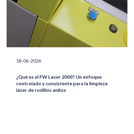
18-06-2026
¿Qué es el FW Laser 2000? Un enfoque
controlado y consistente para la limpieza
láser de rodillos anilox