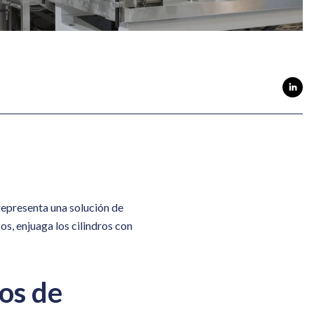
 representa una solución de
os, enjuaga los cilindros con
os de