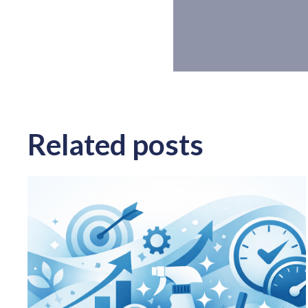
Related posts