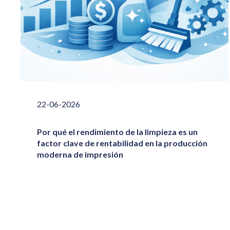
22-06-2026
Por qué el rendimiento de la limpieza es un
factor clave de rentabilidad en la producción
moderna de impresión