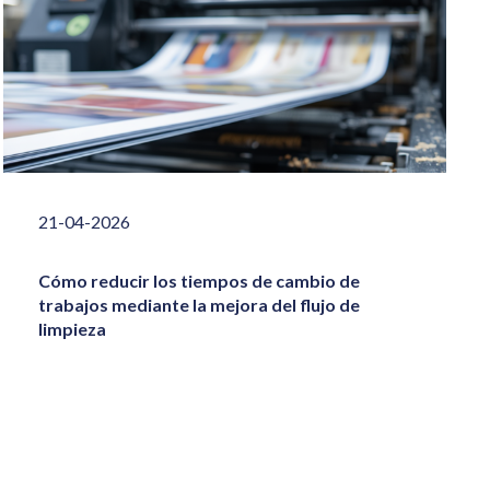
21-04-2026
Cómo reducir los tiempos de cambio de
trabajos mediante la mejora del flujo de
limpieza