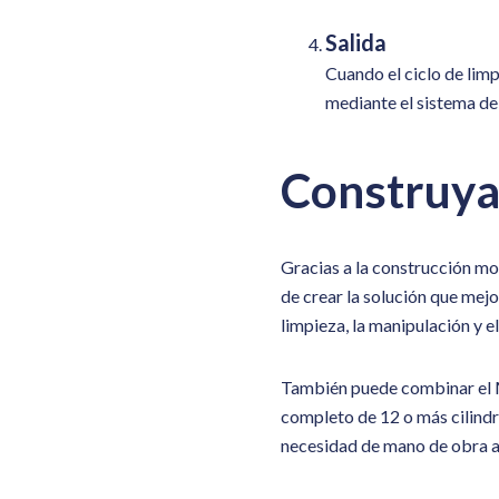
Salida
Cuando el ciclo de limp
mediante el sistema de
Construya
Gracias a la construcción mo
de crear la solución que mej
limpieza, la manipulación y e
También puede combinar el MC
completo de 12 o más cilindro
necesidad de mano de obra a