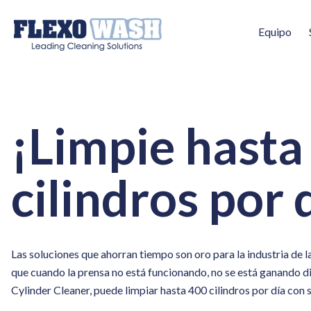
Equipo
¡Limpie hasta
cilindros por 
Las soluciones que ahorran tiempo son oro para la industria de 
que cuando la prensa no está funcionando, no se está ganando di
Cylinder Cleaner, puede limpiar hasta 400 cilindros por día con 