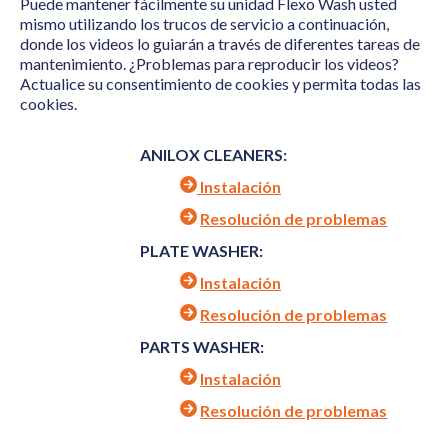
Puede mantener fácilmente su unidad Flexo Wash usted
mismo utilizando los trucos de servicio a continuación,
donde los videos lo guiarán a través de diferentes tareas de
mantenimiento. ¿Problemas para reproducir los videos?
Actualice su consentimiento de cookies y permita todas las
cookies.
ANILOX CLEANERS:
Instalación
Resolución de problemas
PLATE WASHER:
Instalación
Resolución de problemas
PARTS WASHER:
Instalación
Resolución de problemas