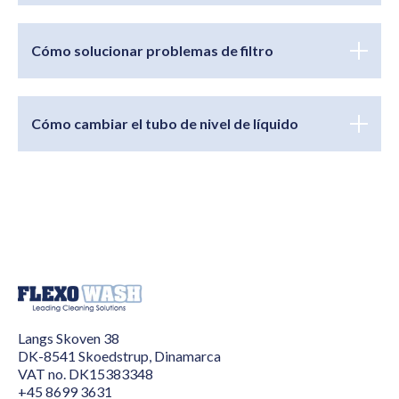
Cómo solucionar problemas de filtro
Cómo cambiar el tubo de nivel de líquido
Langs Skoven 38
DK-8541 Skoedstrup,
Dinamarca
VAT no. DK15383348
+45 8699 3631