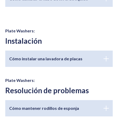
Plate Washers:
Instalación
Cómo instalar una lavadora de placas
Plate Washers:
Resolución de problemas
Cómo mantener rodillos de esponja