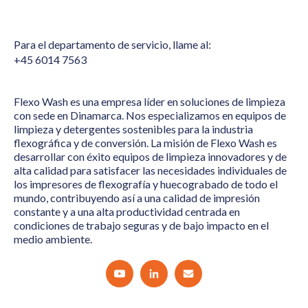
Para el departamento de servicio, llame al:
+45 6014 7563
Flexo Wash es una empresa líder en soluciones de limpieza
con sede en Dinamarca. Nos especializamos en equipos de
limpieza y detergentes sostenibles para la industria
flexográfica y de conversión. La misión de Flexo Wash es
desarrollar con éxito equipos de limpieza innovadores y de
alta calidad para satisfacer las necesidades individuales de
los impresores de flexografía y huecograbado de todo el
mundo, contribuyendo así a una calidad de impresión
constante y a una alta productividad centrada en
condiciones de trabajo seguras y de bajo impacto en el
medio ambiente.