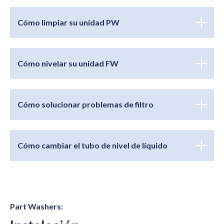
Cómo limpiar su unidad PW
Cómo nivelar su unidad FW
Cómo solucionar problemas de filtro
Cómo cambiar el tubo de nivel de líquido
Part Washers: