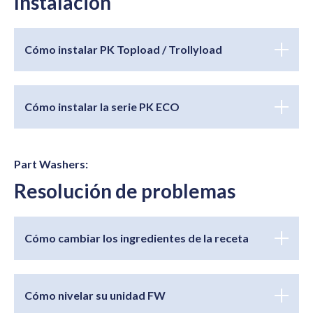
Instalación
Cómo instalar PK Topload / Trollyload
Cómo instalar la serie PK ECO
Part Washers:
Resolución de problemas
Cómo cambiar los ingredientes de la receta
Cómo nivelar su unidad FW