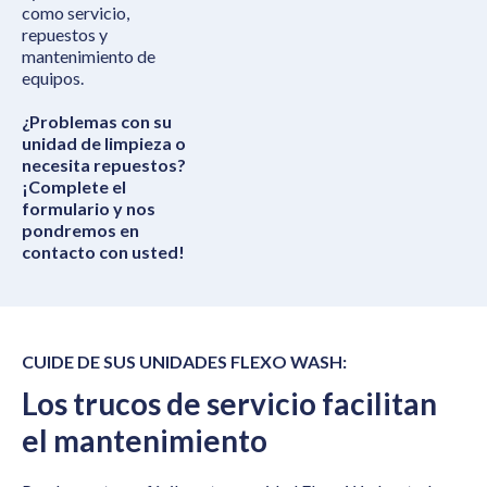
como servicio,
repuestos y
mantenimiento de
equipos.
¿Problemas con su
unidad de limpieza o
necesita repuestos?
¡Complete el
formulario y nos
pondremos en
contacto con usted!
CUIDE DE SUS UNIDADES FLEXO WASH:
Los trucos de servicio facilitan
el mantenimiento