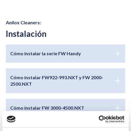
Anilox Cleaners:
Instalación
Cómo instalar la serie FW Handy
Cómo instalar FW922-993.NXT y FW 2000-
2500.NXT
Cómo instalar FW 3000-4500.NXT