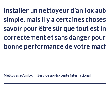
Installer un nettoyeur d’anilox au
simple, mais il y a certaines chose
savoir pour être sûr que tout est in
correctement et sans danger pour
bonne performance de votre mach
Nettoyage Anilox
Service après-vente international