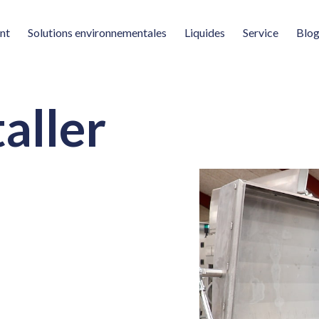
nt
Solutions environnementales
Liquides
Service
Blo
aller