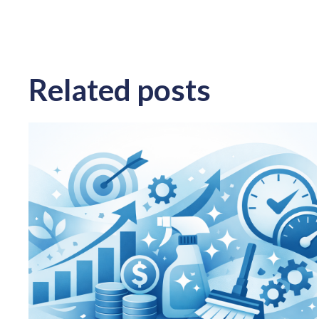
Related posts