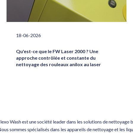
18-06-2026
Qu'est-ce que le FW Laser 2000 ? Une
approche contrôlée et constante du
nettoyage des rouleaux anilox au laser
lexo Wash est une société leader dans les solutions de nettoyage
ous sommes spécialisés dans les appareils de nettoyage et les liq