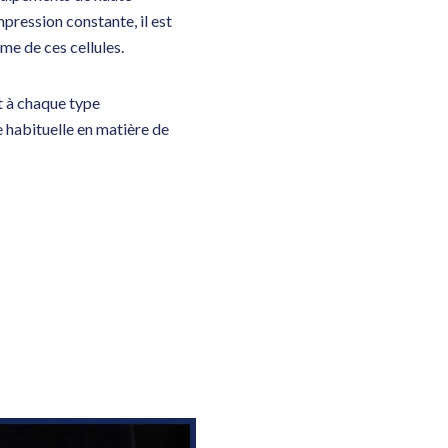
pression constante, il est
me de ces cellules.
 à chaque type
 habituelle en matière de