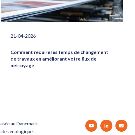
21-04-2026
Comment réduire les temps de changement
de travaux en améliorant votre flux de
nettoyage
 basée au Danemark.
uides écologiques