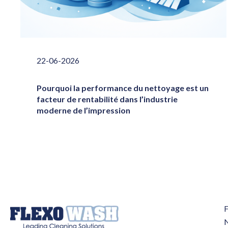
22-06-2026
Pourquoi la performance du nettoyage est un
facteur de rentabilité dans l’industrie
moderne de l’impression
F
N