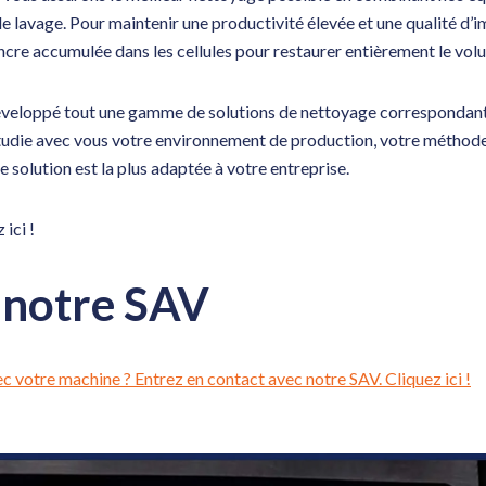
e lavage. Pour maintenir une productivité élevée et une qualité d’im
encre accumulée dans les cellules pour restaurer entièrement le volu
éveloppé tout une gamme de solutions de nettoyage correspondant
tudie avec vous votre environnement de production, votre méthode
 solution est la plus adaptée à votre entreprise.
ici !
 notre SAV
c votre machine ? Entrez en contact avec notre SAV. Cliquez ici !