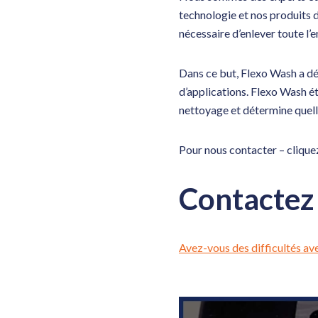
technologie et nos produits d
nécessaire d’enlever toute l’
Dans ce but, Flexo Wash a d
d’applications. Flexo Wash é
nettoyage et détermine quelle
Pour nous contacter – cliquez 
Contactez
Avez-vous des difficultés ave