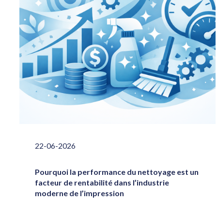
22-06-2026
Pourquoi la performance du nettoyage est un
facteur de rentabilité dans l’industrie
moderne de l’impression