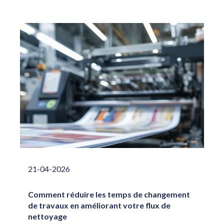
21-04-2026
Comment réduire les temps de changement
de travaux en améliorant votre flux de
nettoyage