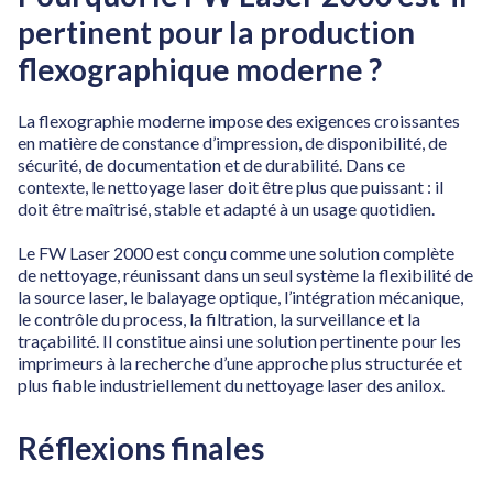
pertinent pour la production
flexographique moderne ?
La flexographie moderne impose des exigences croissantes
en matière de constance d’impression, de disponibilité, de
sécurité, de documentation et de durabilité. Dans ce
contexte, le nettoyage laser doit être plus que puissant : il
doit être maîtrisé, stable et adapté à un usage quotidien.
Le FW Laser 2000 est conçu comme une solution complète
de nettoyage, réunissant dans un seul système la flexibilité de
la source laser, le balayage optique, l’intégration mécanique,
le contrôle du process, la filtration, la surveillance et la
traçabilité. Il constitue ainsi une solution pertinente pour les
imprimeurs à la recherche d’une approche plus structurée et
plus fiable industriellement du nettoyage laser des anilox.
Réflexions finales