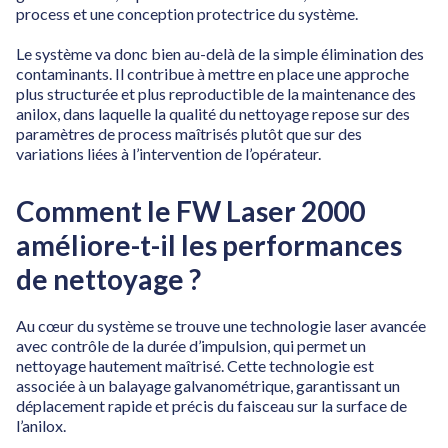
process et une conception protectrice du système.
Le système va donc bien au-delà de la simple élimination des
contaminants. Il contribue à mettre en place une approche
plus structurée et plus reproductible de la maintenance des
anilox, dans laquelle la qualité du nettoyage repose sur des
paramètres de process maîtrisés plutôt que sur des
variations liées à l’intervention de l’opérateur.
Comment le FW Laser 2000
améliore-t-il les performances
de nettoyage ?
Au cœur du système se trouve une technologie laser avancée
avec contrôle de la durée d’impulsion, qui permet un
nettoyage hautement maîtrisé. Cette technologie est
associée à un balayage galvanométrique, garantissant un
déplacement rapide et précis du faisceau sur la surface de
l’anilox.