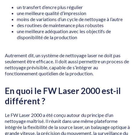
un transfert d’encre plus régulier
une meilleure qualité d’impression
moins de variations d’un cycle de nettoyage à l’autre
des routines de maintenance plus robustes
une meilleure adéquation avec les objectifs de
disponibilité de la production
Autrement dit, un système de nettoyage laser ne doit pas
seulement être efficace. Il doit aussi permettre un process de
nettoyage prévisible, capable de s’intégrer au
fonctionnement quotidien de la production.
En quoi le FW Laser 2000 est-il
différent ?
Le FW Laser 2000 a été conçu autour du principe d’un
nettoyage maîtrisé. Il réunit dans une même plateforme
intégrée la flexibilité de la source laser, un balayage optique à
grande vitesse, la précision du mouvement, la surveillance du