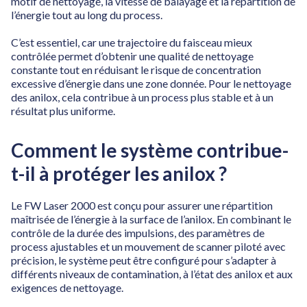
motif de nettoyage, la vitesse de balayage et la répartition de
l’énergie tout au long du process.
C’est essentiel, car une trajectoire du faisceau mieux
contrôlée permet d’obtenir une qualité de nettoyage
constante tout en réduisant le risque de concentration
excessive d’énergie dans une zone donnée. Pour le nettoyage
des anilox, cela contribue à un process plus stable et à un
résultat plus uniforme.
Comment le système contribue-
t-il à protéger les anilox ?
Le FW Laser 2000 est conçu pour assurer une répartition
maîtrisée de l’énergie à la surface de l’anilox. En combinant le
contrôle de la durée des impulsions, des paramètres de
process ajustables et un mouvement de scanner piloté avec
précision, le système peut être configuré pour s’adapter à
différents niveaux de contamination, à l’état des anilox et aux
exigences de nettoyage.