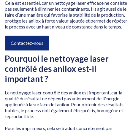
Cela est essentiel, car un nettoyage laser efficace ne consiste
pas seulement à éliminer les contaminants. Il s’agit aussi de le
faire d’une manière qui favorise la stabilité de la production,
protège les anilox à forte valeur ajoutée et permet de répéter
le process avec un haut niveau de constance dans le temps.
Contactez-nous
Pourquoi le nettoyage laser
contrôlé des anilox est-il
important ?
Le nettoyage laser contrôlé des anilox est important, car la
qualité du résultat ne dépend pas uniquement de l’énergie
appliquée à la surface de l’anilox. Pour obtenir des résultats
fiables, le process doit également être précis, homogène et
reproductible.
Pour les imprimeurs, cela se traduit concrètement par :