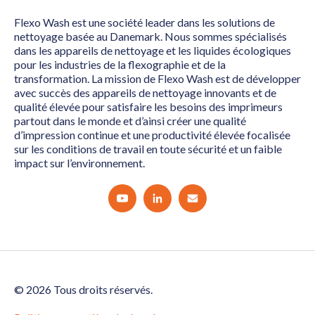
Flexo Wash est une société leader dans les solutions de
nettoyage basée au Danemark. Nous sommes spécialisés
dans les appareils de nettoyage et les liquides écologiques
pour les industries de la flexographie et de la
transformation. La mission de Flexo Wash est de développer
avec succès des appareils de nettoyage innovants et de
qualité élevée pour satisfaire les besoins des imprimeurs
partout dans le monde et d’ainsi créer une qualité
d’impression continue et une productivité élevée focalisée
sur les conditions de travail en toute sécurité et un faible
impact sur l’environnement.
© 2026 Tous droits réservés.