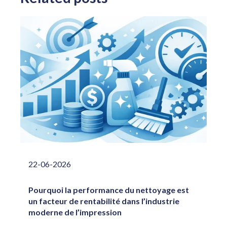
22-06-2026
Pourquoi la performance du nettoyage est
un facteur de rentabilité dans l’industrie
moderne de l’impression