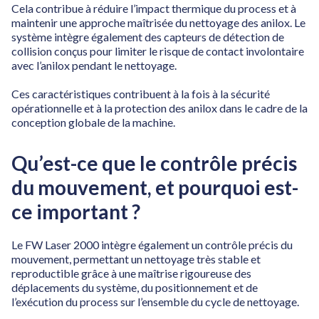
Cela contribue à réduire l’impact thermique du process et à
maintenir une approche maîtrisée du nettoyage des anilox. Le
système intègre également des capteurs de détection de
collision conçus pour limiter le risque de contact involontaire
avec l’anilox pendant le nettoyage.
Ces caractéristiques contribuent à la fois à la sécurité
opérationnelle et à la protection des anilox dans le cadre de la
conception globale de la machine.
Qu’est-ce que le contrôle précis
du mouvement, et pourquoi est-
ce important ?
Le FW Laser 2000 intègre également un contrôle précis du
mouvement, permettant un nettoyage très stable et
reproductible grâce à une maîtrise rigoureuse des
déplacements du système, du positionnement et de
l’exécution du process sur l’ensemble du cycle de nettoyage.