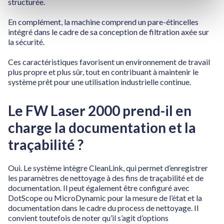
structurée.
En complément, la machine comprend un pare-étincelles
intégré dans le cadre de sa conception de filtration axée sur
la sécurité.
Ces caractéristiques favorisent un environnement de travail
plus propre et plus sûr, tout en contribuant à maintenir le
système prêt pour une utilisation industrielle continue.
Le FW Laser 2000 prend-il en
charge la documentation et la
traçabilité ?
Oui. Le système intègre CleanLink, qui permet d’enregistrer
les paramètres de nettoyage à des fins de traçabilité et de
documentation. Il peut également être configuré avec
DotScope ou MicroDynamic pour la mesure de l’état et la
documentation dans le cadre du process de nettoyage. Il
convient toutefois de noter qu’il s’agit d’options