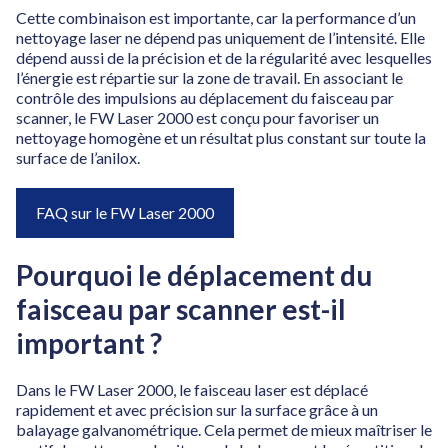
Cette combinaison est importante, car la performance d’un
nettoyage laser ne dépend pas uniquement de l’intensité. Elle
dépend aussi de la précision et de la régularité avec lesquelles
l’énergie est répartie sur la zone de travail. En associant le
contrôle des impulsions au déplacement du faisceau par
scanner, le FW Laser 2000 est conçu pour favoriser un
nettoyage homogène et un résultat plus constant sur toute la
surface de l’anilox.
FAQ sur le FW Laser 2000
Pourquoi le déplacement du
faisceau par scanner est-il
important ?
Dans le FW Laser 2000, le faisceau laser est déplacé
rapidement et avec précision sur la surface grâce à un
balayage galvanométrique. Cela permet de mieux maîtriser le