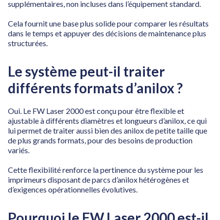
supplémentaires, non incluses dans l’équipement standard.
Cela fournit une base plus solide pour comparer les résultats
dans le temps et appuyer des décisions de maintenance plus
structurées.
Le système peut-il traiter
différents formats d’anilox ?
Oui. Le FW Laser 2000 est conçu pour être flexible et
ajustable à différents diamètres et longueurs d’anilox, ce qui
lui permet de traiter aussi bien des anilox de petite taille que
de plus grands formats, pour des besoins de production
variés.
Cette flexibilité renforce la pertinence du système pour les
imprimeurs disposant de parcs d’anilox hétérogènes et
d’exigences opérationnelles évolutives.
Pourquoi le FW Laser 2000 est-il