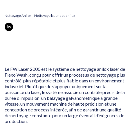
Nettoyage Anilox
Nettoyage laser des anilox
Le FW Laser 2000 est le système de nettoyage anilox laser de
Flexo Wash, conçu pour offrir un processus de nettoyage plus
contrôlé, plus répétable et plus fiable dans un environnement
industriel. Plutôt que de s’appuyer uniquement sur la
puissance du laser, le système associe un contrôle précis de la
durée d’impulsion, un balayage galvanométrique à grande
vitesse, un mouvement machine de haute précision et une
conception de process intégrée, afin de garantir une qualité
de nettoyage constante pour un large éventail d’exigences de
production.