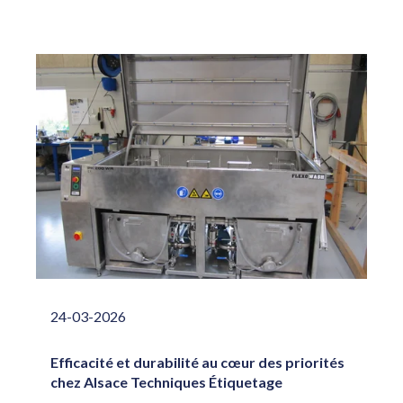
24-03-2026
Efficacité et durabilité au cœur des priorités
chez Alsace Techniques Étiquetage