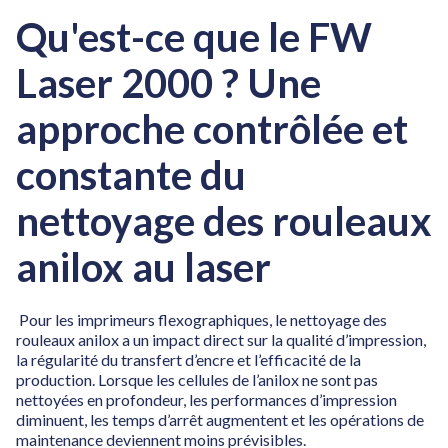
Qu'est-ce que le FW
Laser 2000 ? Une
approche contrôlée et
constante du
nettoyage des rouleaux
anilox au laser
Pour les imprimeurs flexographiques, le nettoyage des
rouleaux anilox a un impact direct sur la qualité d’impression,
la régularité du transfert d’encre et l’efficacité de la
production. Lorsque les cellules de l’anilox ne sont pas
nettoyées en profondeur, les performances d’impression
diminuent, les temps d’arrêt augmentent et les opérations de
maintenance deviennent moins prévisibles.