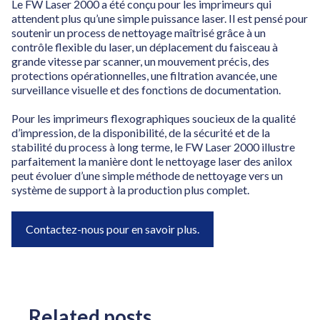
Le FW Laser 2000 a été conçu pour les imprimeurs qui
attendent plus qu’une simple puissance laser. Il est pensé pour
soutenir un process de nettoyage maîtrisé grâce à un
contrôle flexible du laser, un déplacement du faisceau à
grande vitesse par scanner, un mouvement précis, des
protections opérationnelles, une filtration avancée, une
surveillance visuelle et des fonctions de documentation.
Pour les imprimeurs flexographiques soucieux de la qualité
d’impression, de la disponibilité, de la sécurité et de la
stabilité du process à long terme, le FW Laser 2000 illustre
parfaitement la manière dont le nettoyage laser des anilox
peut évoluer d’une simple méthode de nettoyage vers un
système de support à la production plus complet.
Contactez-nous pour en savoir plus.
Related posts