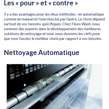
Les « pour » et « contre »
Il y a des avantages pour les deux méthodes : en automatique
comme en manuel et l’une n’exclut pas l’autre. Le choix dépend
surtout de vos besoins spécifiques. Chez Flexo Wash, nous
sommes des experts dans le développement des meilleures
solutions de nettoyage et nous vous donnons les clefs pour
que vous fassiez le meilleur choix par rapport à vos besoins.
Nettoyage Automatique