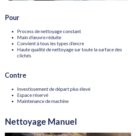
Pour
Process de nettoyage constant
Main d’œuvre réduite
Convient à tous les types d’encre
Haute qualité de nettoyage sur toute la surface des
clichés
Contre
Investissement de départ plus élevé
Espace réservé
Maintenance de machine
Nettoyage Manuel