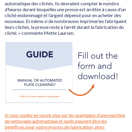
automatique des clichés. Ils devraient compter le nombre
d’heures durant lesquelles une presse est arrêtée à cause d’un
cliché endommagé et l’argent dépensé pour en acheter des
nouveaux. Et même si de nombreuses imprimeries fabriquent
leurs clichés, la presse reste à l’arrêt durant la fabrication du
cliché. » commente Mette Laursen.
Si vous voulez en savoir plus sur les avantages d’une machine
de nettoyage automatique et quels peuvent être les
bénéfices pour votre process de fabrication, alors