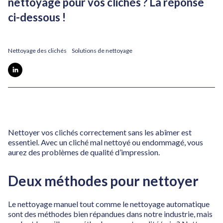
nettoyage pour vos clichés ? La réponse
ci-dessous !
Nettoyage des clichés
Solutions de nettoyage
Nettoyer vos clichés correctement sans les abîmer est
essentiel. Avec un cliché mal nettoyé ou endommagé, vous
aurez des problèmes de qualité d’impression.
Deux méthodes pour nettoyer
Le nettoyage manuel tout comme le nettoyage automatique
sont des méthodes bien répandues dans notre industrie, mais