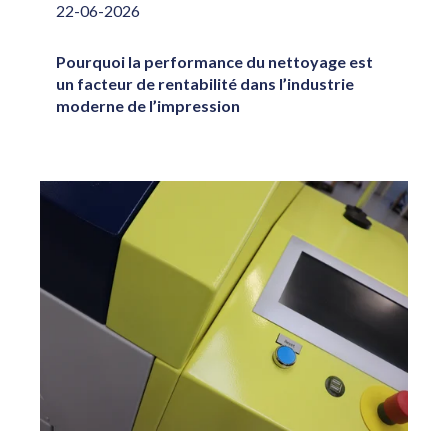
22-06-2026
Pourquoi la performance du nettoyage est
un facteur de rentabilité dans l’industrie
moderne de l’impression