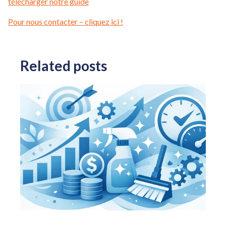
télécharger notre guide
Pour nous contacter – cliquez ici !
Related posts