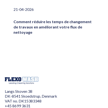
21-04-2026
Comment réduire les temps de changement
de travaux en améliorant votre flux de
nettoyage
Langs Skoven 38
DK-8541 Skoedstrup, Denmark
VAT no. DK15383348
+45 8699 3631