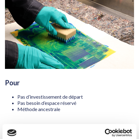
Pour
Pas d’investissement de départ
Pas besoin d’espace réservé
Méthode ancestrale
Contre