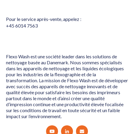
Pour le service après-vente, appelez :
+45 6014 7563
Flexo Wash est une société leader dans les solutions de
nettoyage basée au Danemark. Nous sommes spécialisés
dans les appareils de nettoyage et les liquides écologiques
pour les industries de la flexographie et de la
transformation. La mission de Flexo Wash est de développer
avec succès des appareils de nettoyage innovants et de
qualité élevée pour satisfaire les besoins des imprimeurs
partout dans le monde et d’ainsi créer une qualité
d’impression continue et une productivité élevée focalisée
sur les conditions de travail en toute sécurité et un faible
impact sur l’environnement.