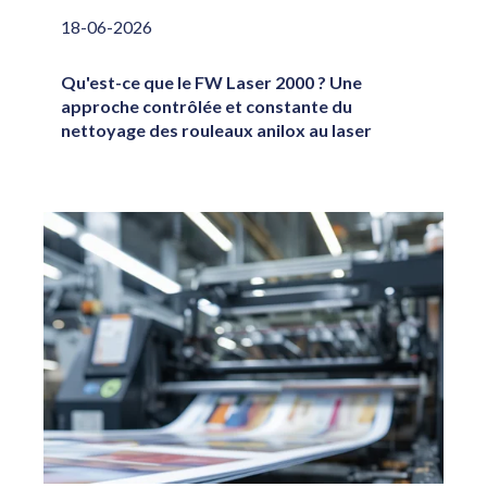
18-06-2026
Qu'est-ce que le FW Laser 2000 ? Une
approche contrôlée et constante du
nettoyage des rouleaux anilox au laser