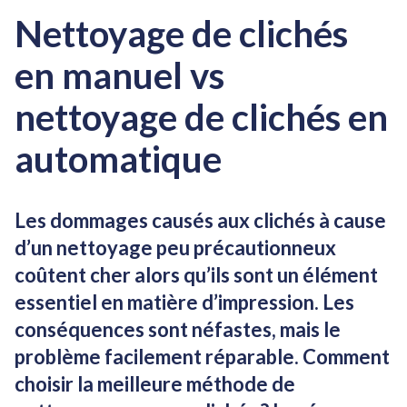
Nettoyage de clichés
en manuel vs
nettoyage de clichés en
automatique
Les dommages causés aux clichés à cause
d’un nettoyage peu précautionneux
coûtent cher alors qu’ils sont un élément
essentiel en matière d’impression. Les
conséquences sont néfastes, mais le
problème facilement réparable. Comment
choisir la meilleure méthode de