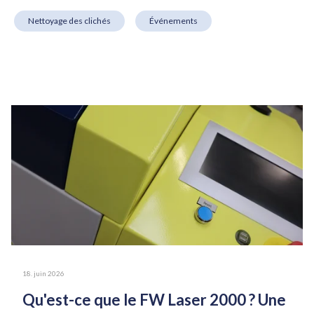
Nettoyage des clichés
Événements
18. juin 2026
Qu'est-ce que le FW Laser 2000 ? Une