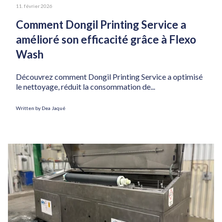
11. février 2026
Comment Dongil Printing Service a
amélioré son efficacité grâce à Flexo
Wash
Découvrez comment Dongil Printing Service a optimisé
le nettoyage, réduit la consommation de...
Written by Dea Jaqué