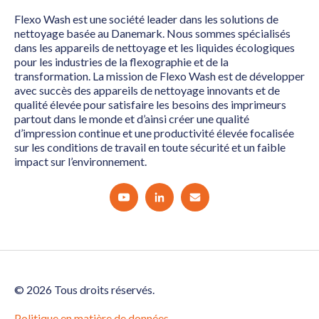
Flexo Wash est une société leader dans les solutions de
nettoyage basée au Danemark. Nous sommes spécialisés
dans les appareils de nettoyage et les liquides écologiques
pour les industries de la flexographie et de la
transformation. La mission de Flexo Wash est de développer
avec succès des appareils de nettoyage innovants et de
qualité élevée pour satisfaire les besoins des imprimeurs
partout dans le monde et d’ainsi créer une qualité
d’impression continue et une productivité élevée focalisée
sur les conditions de travail en toute sécurité et un faible
impact sur l’environnement.
© 2026 Tous droits réservés.
Politique en matière de données