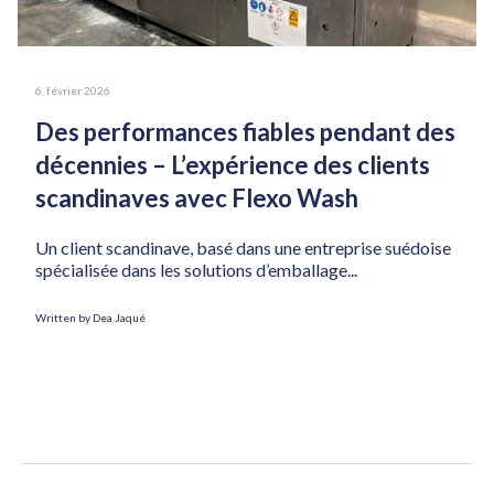
6. février 2026
Des performances fiables pendant des
décennies – L’expérience des clients
scandinaves avec Flexo Wash
Un client scandinave, basé dans une entreprise suédoise
spécialisée dans les solutions d’emballage...
Written by Dea Jaqué