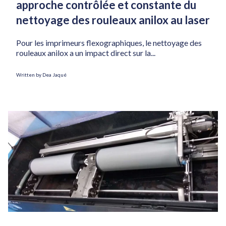
approche contrôlée et constante du
nettoyage des rouleaux anilox au laser
Pour les imprimeurs flexographiques, le nettoyage des
rouleaux anilox a un impact direct sur la...
Written by Dea Jaqué