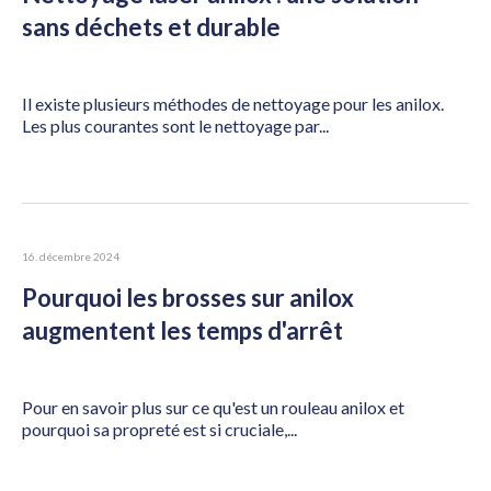
sans déchets et durable
Il existe plusieurs méthodes de nettoyage pour les anilox.
Les plus courantes sont le nettoyage par...
16. décembre 2024
Pourquoi les brosses sur anilox
augmentent les temps d'arrêt
Pour en savoir plus sur ce qu'est un rouleau anilox et
pourquoi sa propreté est si cruciale,...