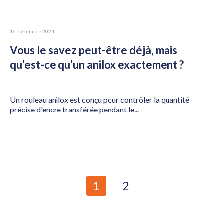
16. décembre 2024
Vous le savez peut-être déjà, mais
qu’est-ce qu’un anilox exactement ?
Un rouleau anilox est conçu pour contrôler la quantité
précise d'encre transférée pendant le...
1
2