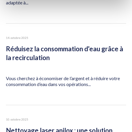
adaptée à...
14. octobre 2025
Réduisez la consommation d'eau grâce à
la recirculation
Vous cherchez à économiser de l’argent et à réduire votre
consommation d’eau dans vos opérations...
10. octobre 2025
Nettoyage laser anilox : une solution